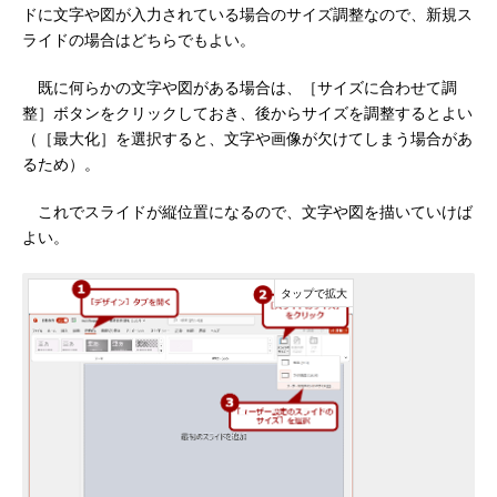
ドに文字や図が入力されている場合のサイズ調整なので、新規ス
ライドの場合はどちらでもよい。
既に何らかの文字や図がある場合は、［サイズに合わせて調
整］ボタンをクリックしておき、後からサイズを調整するとよい
（［最大化］を選択すると、文字や画像が欠けてしまう場合があ
るため）。
これでスライドが縦位置になるので、文字や図を描いていけば
よい。