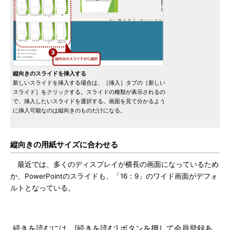
縦向きのスライドを挿入する
新しいスライドを挿入する場合は、［挿入］タブの［新しい
スライド］をクリックする。スライドの種類が表示されるの
で、挿入したいスライドを選択する。画面を見て分かるよう
に挿入可能なのは縦向きのものだけになる。
縦向きの用紙サイズに合わせる
最近では、多くのディスプレイが横長の画面になっているため
か、PowerPointのスライドも、「16：9」のワイド画面がデフォ
ルトとなっている。
続きを読むには、[続きを読む] ボタンを押して会員登録あ