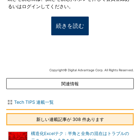
るいはログインしてください。
続きを読む
Copyright© Digital Advantage Corp. All Rights Reserved.
関連情報
Tech TIPS 連載一覧
新しい連載記事が 308 件あります
構造化Excelテク：半角と全角の混在はトラブルの