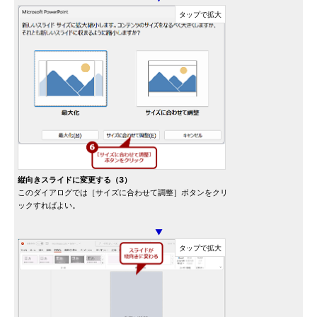
縦向きスライドに変更する（3）
このダイアログでは［サイズに合わせて調整］ボタンをクリ
ックすればよい。
▼