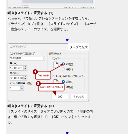
縦向きスライドに変更する（1）
PowerPointで新しいプレゼンテーションを作成したら、
［デザイン］タブを開き、［スライドのサイズ］－［ユーザ
ー設定のスライドのサイズ］を選択する。
▼
縦向きスライドに変更する（2）
［スライドのサイズ］ダイアログが開くので、「印刷の向
き」欄で「縦」を選択して、［OK］ボタンをクリックす
る。
▼