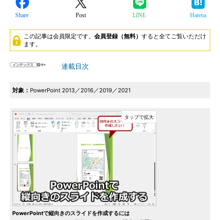
Share
Post
LINE
Hatena
この記事は会員限定です。
会員登録（無料）
すると全てご覧いただけ
ます。
連載目次
対象：
PowerPoint 2013／2016／2019／2021
PowerPointで縦向きのスライドを作成するには