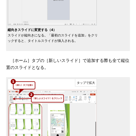
縦向きスライドに変更する（4）
スライドが縦向きになる。「最初のスライドを追加」をクリ
ックすると、タイトルスライドが挿入される。
［ホーム］タブの［新しいスライド］で追加する際も全て縦位
置のスライドとなる。