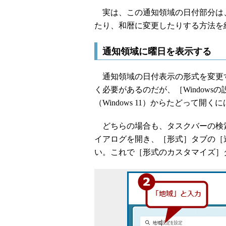
実は、この通知領域の日付部分は
たり、和暦に変更したりする方法を
通知領域に曜日を表示する
通知領域の日付表示の形式を変更
く必要があるのだが、［Windowsの
（Windows 11）からたどって開
どちらの場合も、タスクバーの検
イアログを開き、［形式］タブの［
い。これで［形式のカスタマイズ］