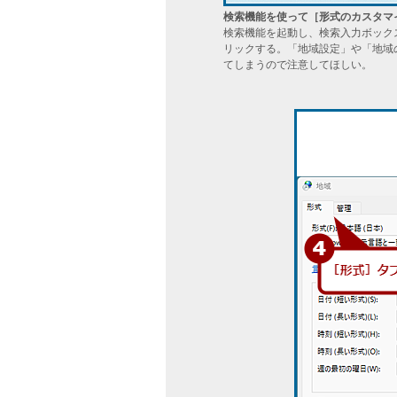
検索機能を使って［形式のカスタマ
検索機能を起動し、検索入力ボック
リックする。「地域設定」や「地域
てしまうので注意してほしい。