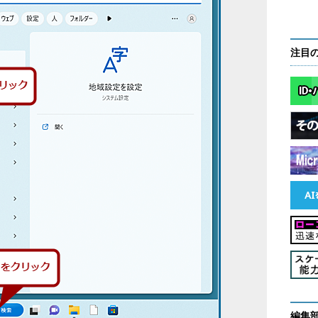
注目
編集