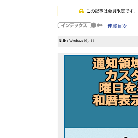
この記事は会員限定です。
連載目次
対象：
Windows 10／11