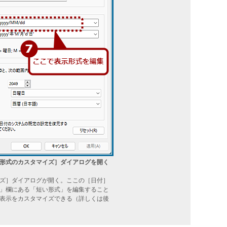
形式のカスタマイズ］ダイアログを開く
ズ］ダイアログが開く。ここの［日付］
」欄にある「短い形式」を編集すること
表示をカスタマイズできる（詳しくは後