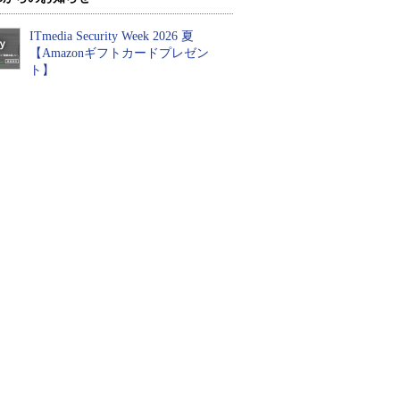
ITmedia Security Week 2026 夏
【Amazonギフトカードプレゼン
ト】