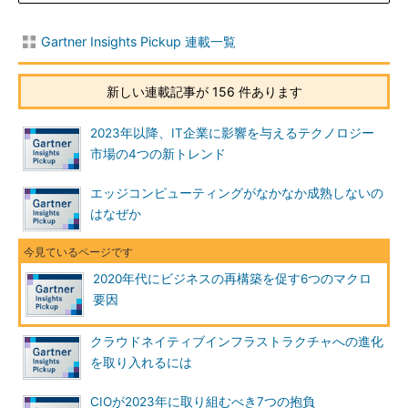
Gartner Insights Pickup 連載一覧
新しい連載記事が 156 件あります
2023年以降、IT企業に影響を与えるテクノロジー
市場の4つの新トレンド
エッジコンピューティングがなかなか成熟しないの
はなぜか
2020年代にビジネスの再構築を促す6つのマクロ
要因
クラウドネイティブインフラストラクチャへの進化
を取り入れるには
CIOが2023年に取り組むべき7つの抱負