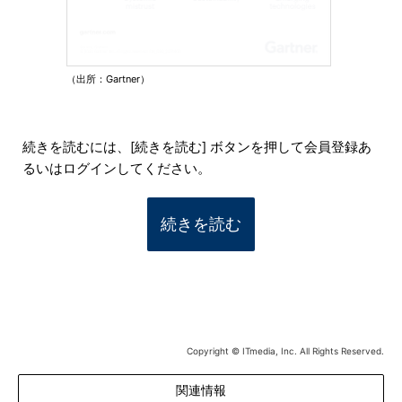
（出所：Gartner）
続きを読むには、[続きを読む] ボタンを押して会員登録あ
るいはログインしてください。
続きを読む
Copyright © ITmedia, Inc. All Rights Reserved.
関連情報