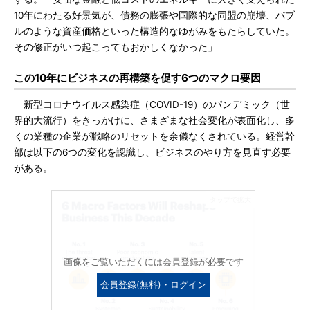
10年にわたる好景気が、債務の膨張や国際的な同盟の崩壊、バブ
ルのような資産価格といった構造的なゆがみをもたらしていた。
その修正がいつ起こってもおかしくなかった」
この10年にビジネスの再構築を促す6つのマクロ要因
新型コロナウイルス感染症（COVID-19）のパンデミック（世
界的大流行）をきっかけに、さまざまな社会変化が表面化し、多
くの業種の企業が戦略のリセットを余儀なくされている。経営幹
部は以下の6つの変化を認識し、ビジネスのやり方を見直す必要
がある。
画像をご覧いただくには会員登録が必要です
会員登録(無料)・ログイン