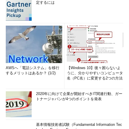
定するには
AWSへ「電話システム」を移行
【Windows 10】後々困らないよ
するメリットはあるか？ (1/2)
うに、分かりやすいコンピュータ
名（PC名）に変更する2つの方法
2020年に向けて企業が開始すべきIT関連行動、ガー
トナージャパンが4つのポイントを発表
基本情報技術者試験（Fundamental Information Tec