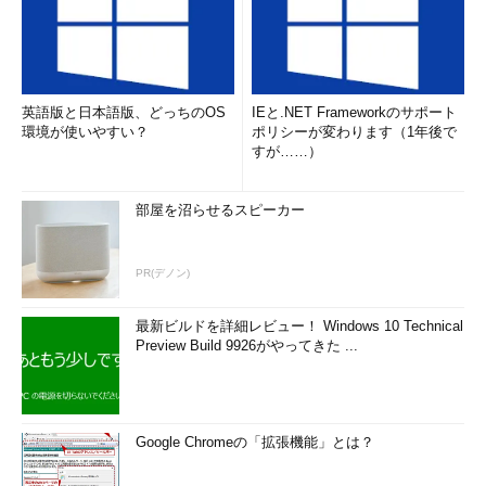
英語版と日本語版、どっちのOS
IEと.NET Frameworkのサポート
環境が使いやすい？
ポリシーが変わります（1年後で
すが……）
部屋を沼らせるスピーカー
PR(デノン)
最新ビルドを詳細レビュー！ Windows 10 Technical
Preview Build 9926がやってきた ...
Google Chromeの「拡張機能」とは？