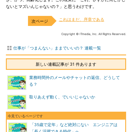
ないとマズいんじゃないの？」と思うわけです。
これはまだ、序章である
Copyright © ITmedia, Inc. All Rights Reserved.
仕事が「つまんない」ままでいいの？ 連載一覧
新しい連載記事が 31 件あります
業務時間外のメールやチャットの返信、どうして
る？
取りあえず動く、でいいじゃないか
「35歳で定年」など絶対にない エンジニアは
「長く活躍できる時代」へ