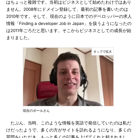
はちょっと複雑です。当初はビジネスとして始めたわけではあり
ません。2008年にドメイン登録して、最初の記事を書いたのは
2010年です。そして、現在のように日本でのデベロッパーの求人
情報「Finding a developer Job in Japan」を扱うようになったの
は2011年ごろだと思います。そこからビジネスとしての成長が始
まりました。
現在のポールさん
たぶん、当時、このような情報を英語で発信していたのは私だ
けだったようで、多くの方がサイトを訪れるようになり、多くの
質問をいただき、もっと多くの記事を上げてくれと頼まれまし