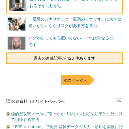
おろそかにしがち
「最悪のシナリオ」と「最高のシナリオ」に大きな
違いがないならリスクがある方を選ぶ
バグがあっても心配いらない、それは単なるコード
です
過去の連載記事が 126 件あります
次のページへ
関連資料（ホワイトペーパー）
PR
標的型攻撃メールに“引っかかりやすい社員”を効果的に見つけ
て訓練する方法
「ERP × kintone」で実践 基幹データの入力・活用を柔軟に行