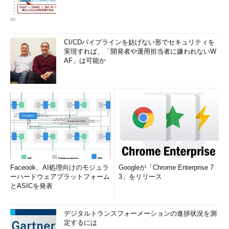
CI/CDパイプラインを妨げない形でセキュリティを
実現すれば、「開発者や運用担当者に嫌われないW
AF」は可能か
Faceook、AI処理向けのモジュラ
Googleが「Chrome Enterprise 7
ーハードウェアプラットフォーム
3」をリリース
とASICを発表
デジタルトランスフォーメーションの進捗状況を測
定するには