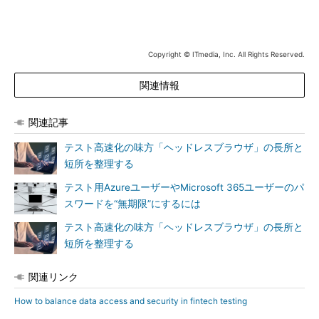
Copyright © ITmedia, Inc. All Rights Reserved.
関連情報
関連記事
テスト高速化の味方「ヘッドレスブラウザ」の長所と
短所を整理する
テスト用AzureユーザーやMicrosoft 365ユーザーのパ
スワードを“無期限”にするには
テスト高速化の味方「ヘッドレスブラウザ」の長所と
短所を整理する
関連リンク
How to balance data access and security in fintech testing