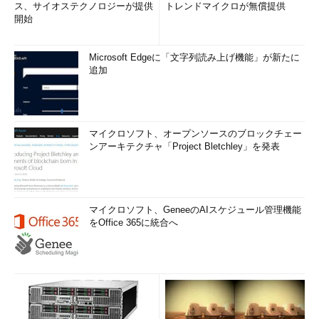
ス、サイオステクノロジーが提供
トレンドマイクロが無償提供
開始
Microsoft Edgeに「文字列読み上げ機能」が新たに
追加
マイクロソフト、オープンソースのブロックチェー
ンアーキテクチャ「Project Bletchley」を発表
マイクロソフト、GeneeのAIスケジュール管理機能
をOffice 365に統合へ