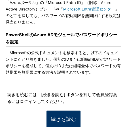
「Azureポータル」の「Microsoft Entra ID」（旧称：Azure
Active Directory）ブレードや「
Microsoft Entra管理センター
」
のどこを探しても、パスワードの有効期限を無期限にする設定は
見当たりません。
PowerShellのAzure ADモジュールでパスワードポリシー
を設定
Microsoftの公式ドキュメントを検索すると、以下のドキュメ
ントにたどり着きました。個別のIDまたは組織のIDのパスワード
ポリシーを構成して、個別のIDまたは組織全体でパスワードの有
効期限を無期限にする方法が説明されています。
続きを読むには、[続きを読む] ボタンを押して会員登録あ
るいはログインしてください。
続きを読む