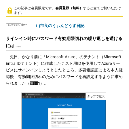
この記事は会員限定です。
会員登録（無料）
すると全てご覧いただけ
ます。
山市良のうぃんどうず日記
サインイン時にパスワード有効期限切れの繰り返しを避ける
には……
先日、かなり前に「Microsoft Azure」のテナント（Microsoft
Entra IDテナント）に作成したテスト用IDを使用してAzureサー
ビスにサインインしようとしたところ、多要素認証による本人確
認後、有効期限切れのためにパスワードを再設定するように求め
られました（
画面1
）。