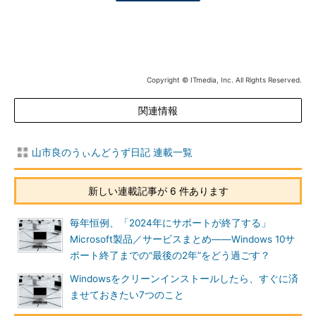
Copyright © ITmedia, Inc. All Rights Reserved.
関連情報
山市良のうぃんどうず日記 連載一覧
新しい連載記事が 6 件あります
毎年恒例、「2024年にサポートが終了する」
Microsoft製品／サービスまとめ――Windows 10サ
ポート終了までの“最後の2年”をどう過ごす？
Windowsをクリーンインストールしたら、すぐに済
ませておきたい7つのこと