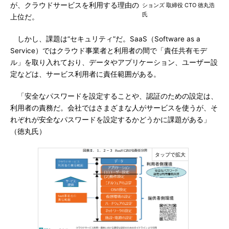
が、クラウドサービスを利用する理由の
ションズ 取締役 CTO 徳丸浩
氏
上位だ。
しかし、課題は“セキュリティ”だ。SaaS（Software as a
Service）ではクラウド事業者と利用者の間で「責任共有モデ
ル」を取り入れており、データやアプリケーション、ユーザー設
定などは、サービス利用者に責任範囲がある。
「安全なパスワードを設定することや、認証のための設定は、
利用者の責務だ。会社ではさまざまな人がサービスを使うが、そ
れぞれが安全なパスワードを設定するかどうかに課題がある」
（徳丸氏）