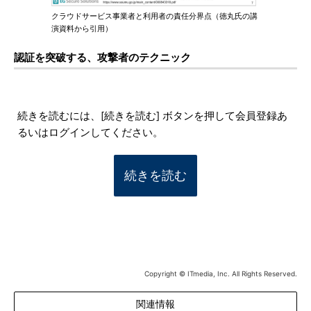
クラウドサービス事業者と利用者の責任分界点（徳丸氏の講
演資料から引用）
認証を突破する、攻撃者のテクニック
続きを読むには、[続きを読む] ボタンを押して会員登録あ
るいはログインしてください。
続きを読む
Copyright © ITmedia, Inc. All Rights Reserved.
関連情報