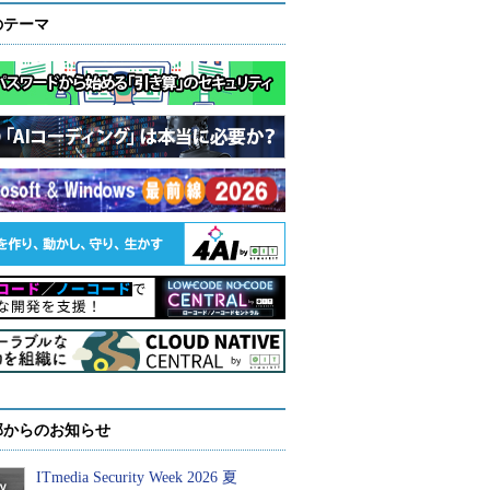
のテーマ
部からのお知らせ
ITmedia Security Week 2026 夏