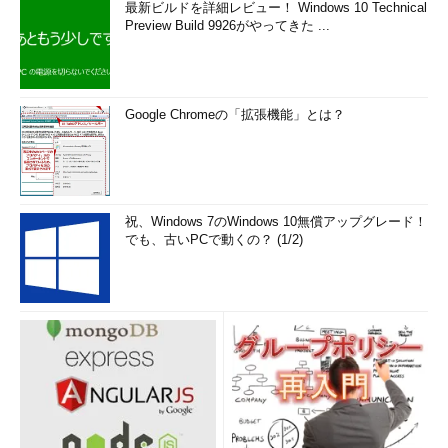
最新ビルドを詳細レビュー！ Windows 10 Technical
Preview Build 9926がやってきた ...
Google Chromeの「拡張機能」とは？
祝、Windows 7のWindows 10無償アップグレード！
でも、古いPCで動くの？ (1/2)