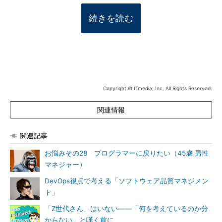
続きを読む
Copyright © ITmedia, Inc. All Rights Reserved.
関連情報
関連記事
お悩みその28 プログラマーに戻りたい（45歳 男性
マネジャー）
DevOps視点で考える「ソフトウェア品質マネジメン
ト」
「Z世代さん」はいない――「何を考えているのか分
からない」と嘆く前に