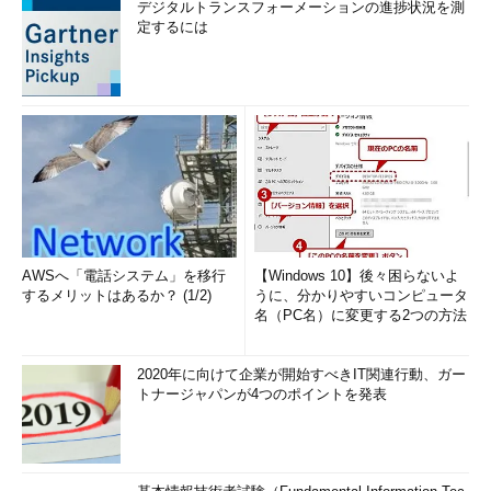
デジタルトランスフォーメーションの進捗状況を測
定するには
AWSへ「電話システム」を移行
【Windows 10】後々困らないよ
するメリットはあるか？ (1/2)
うに、分かりやすいコンピュータ
名（PC名）に変更する2つの方法
2020年に向けて企業が開始すべきIT関連行動、ガー
トナージャパンが4つのポイントを発表