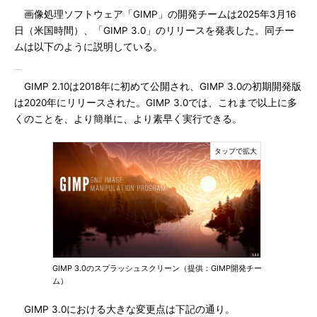
画像処理ソフトウェア「GIMP」の開発チームは2025年3月16
日（米国時間）、「GIMP 3.0」のリリースを発表した。同チー
ムは以下のように説明している。
GIMP 2.10は2018年に初めて公開され、GIMP 3.0の初期開発版
は2020年にリリースされた。GIMP 3.0では、これまで以上に多
くのことを、より簡単に、より素早く実行できる。
GIMP 3.0のスプラッシュスクリーン（提供：GIMP開発チー
ム）
GIMP 3.0における大きな変更点は下記の通り。