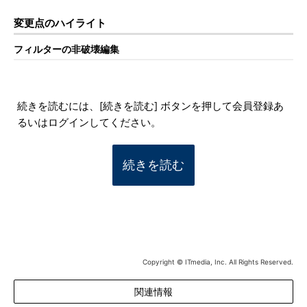
変更点のハイライト
フィルターの非破壊編集
続きを読むには、[続きを読む] ボタンを押して会員登録あ
るいはログインしてください。
続きを読む
Copyright © ITmedia, Inc. All Rights Reserved.
関連情報