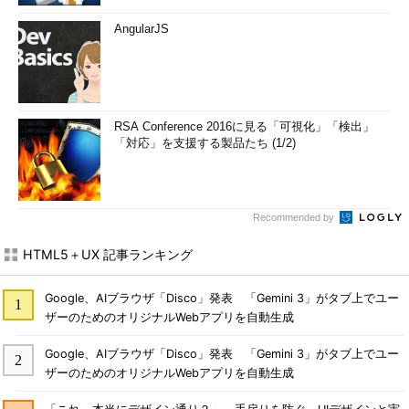
AngularJS
RSA Conference 2016に見る「可視化」「検出」
「対応」を支援する製品たち (1/2)
Recommended by
HTML5＋UX 記事ランキング
Google、AIブラウザ「Disco」発表 「Gemini 3」がタブ上でユー
ザーのためのオリジナルWebアプリを自動生成
Google、AIブラウザ「Disco」発表 「Gemini 3」がタブ上でユー
ザーのためのオリジナルWebアプリを自動生成