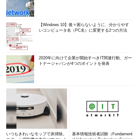
【Windows 10】後々困らないように、分かりやす
いコンピュータ名（PC名）に変更する2つの方法
2020年に向けて企業が開始すべきIT関連行動、ガー
トナージャパンが4つのポイントを発表
いつもきれいなモップで床掃除。
基本情報技術者試験（Fundament