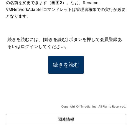
の名前を変更できます（
画面2
）。なお、Rename-
VMNetworkAdapterコマンドレットは管理者権限での実行が必要
となります。
続きを読むには、[続きを読む] ボタンを押して会員登録あ
るいはログインしてください。
続きを読む
Copyright © ITmedia, Inc. All Rights Reserved.
関連情報