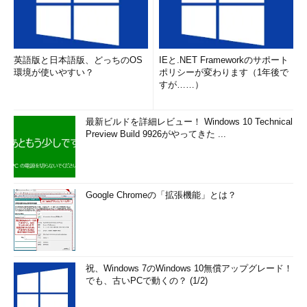
英語版と日本語版、どっちのOS
IEと.NET Frameworkのサポート
環境が使いやすい？
ポリシーが変わります（1年後で
すが……）
最新ビルドを詳細レビュー！ Windows 10 Technical
Preview Build 9926がやってきた ...
Google Chromeの「拡張機能」とは？
祝、Windows 7のWindows 10無償アップグレード！
でも、古いPCで動くの？ (1/2)