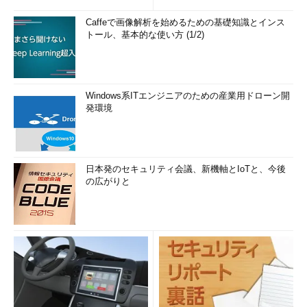
Caffeで画像解析を始めるための基礎知識とインス
トール、基本的な使い方 (1/2)
Windows系ITエンジニアのための産業用ドローン開
発環境
日本発のセキュリティ会議、新機軸とIoTと、今後
の広がりと