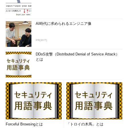
AI時代に求められるエンジニア像
PR(＠IT)
DDoS攻撃（Distributed Denial of Service Attack）
とは
Forceful Browsingとは
「トロイの木馬」とは