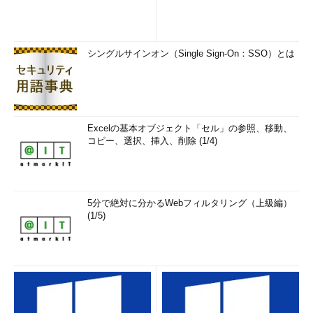
シングルサインオン（Single Sign-On：SSO）とは
Excelの基本オブジェクト「セル」の参照、移動、
コピー、選択、挿入、削除 (1/4)
5分で絶対に分かるWebフィルタリング（上級編）
(1/5)