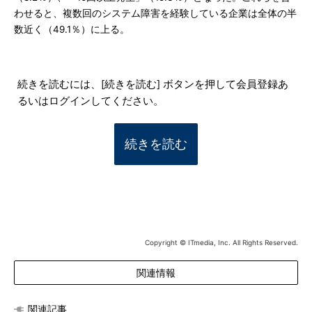
わせると、複数回のシステム障害を経験している企業は全体の半
数近く（49.1％）に上る。
続きを読むには、[続きを読む] ボタンを押して会員登録あ
るいはログインしてください。
続きを読む
Copyright © ITmedia, Inc. All Rights Reserved.
関連情報
関連記事