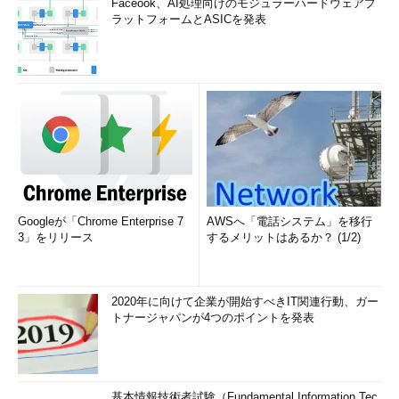
Faceook、AI処理向けのモジュラーハードウェアプ
ラットフォームとASICを発表
Googleが「Chrome Enterprise 7
AWSへ「電話システム」を移行
3」をリリース
するメリットはあるか？ (1/2)
2020年に向けて企業が開始すべきIT関連行動、ガー
トナージャパンが4つのポイントを発表
基本情報技術者試験（Fundamental Information Tec