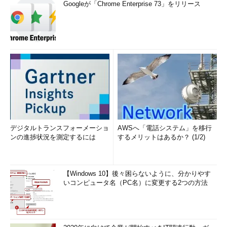
Googleが「Chrome Enterprise 73」をリリース
デジタルトランスフォーメーショ
AWSへ「電話システム」を移行
ンの進捗状況を測定するには
するメリットはあるか？ (1/2)
【Windows 10】後々困らないように、分かりやす
いコンピュータ名（PC名）に変更する2つの方法