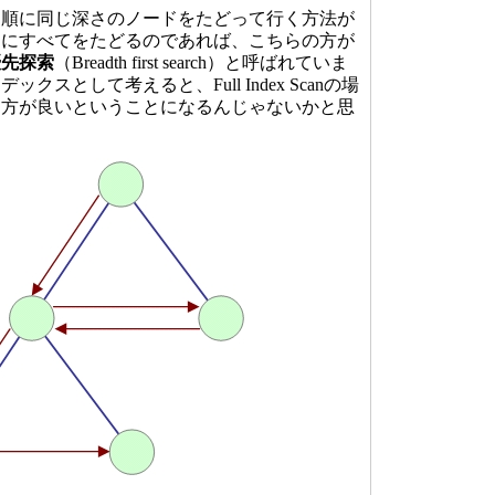
順に同じ深さのノードをたどって行く方法が
しにすべてをたどるのであれば、こちらの方が
優先探索
（Breadth first search）と呼ばれていま
スとして考えると、Full Index Scanの場
た方が良いということになるんじゃないかと思