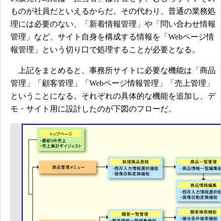
ものが社員だといえるからだ。その代わり、普通の業務処
理には必要のない、「新着情報管理」や「問い合わせ情報
管理」など、サイト自身を構成する情報を「Webページ情
報管理」という切り口で処理することが必要となる。
上記をまとめると、事務所サイトに必要な機能は「商品
管理」「顧客管理」「Webページ情報管理」「売上管理」
ということになる。それぞれの具体的な機能を追加し、デ
モ・サイト用に設計したのが下図のフローだ。