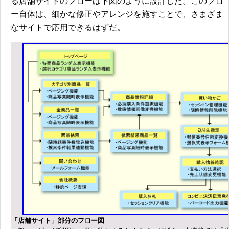
る店舗サイトのフローは下図のように設計した。このフロ
ー自体は、細かな修正やアレンジを施すことで、さまざま
なサイトで応用できるはずだ。
「店舗サイト」部分のフロー図