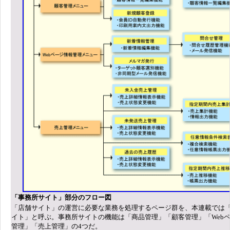
「事務所サイト」部分のフロー図
「店舗サイト」の運営に必要な業務を処理するページ群を、本連載では
イト」と呼ぶ。事務所サイトの機能は「商品管理」「顧客管理」「Web
管理」「売上管理」の4つだ。