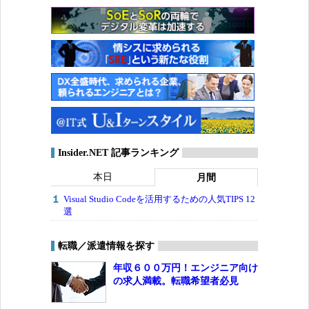
Insider.NET 記事ランキング
本日
月間
Visual Studio Codeを活用するための人気TIPS 12
選
転職／派遣情報を探す
年収６００万円！エンジニア向け
の求人満載。転職希望者必見