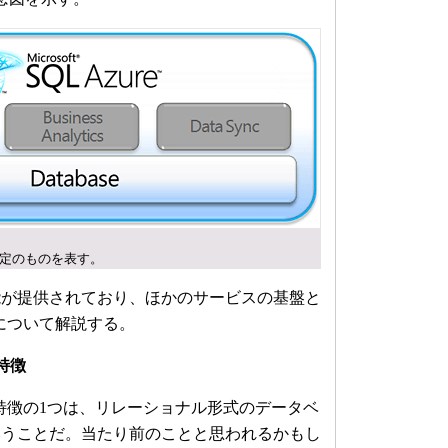
定のものを表す。
が提供されており、ほかのサービスの基盤と
baseについて解説する。
の特徴
baseの特徴の1つは、リレーショナル形式のデータベ
いうことだ。当たり前のことと思われるかもし