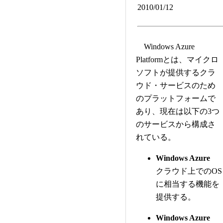
2010/01/12
Windows Azure
Platformとは、マイクロ
ソフトが提供するクラ
ウド・サービスのため
のプラットフォームで
あり、現在は以下の3つ
のサービスから構成さ
れている。
Windows Azure
クラウド上でのOS
に相当する機能を
提供する。
Windows Azure