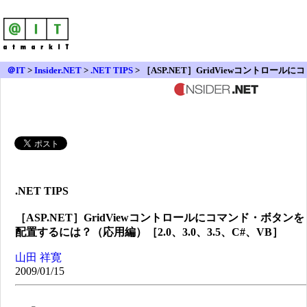
＠IT
>
Insider.NET
>
.NET TIPS
> ［ASP.NET］GridViewコントロールにコ
マンド・ボタンを配置するには？（応用編）［2.0、3.0、3.5、C#、VB］
.NET TIPS
［ASP.NET］GridViewコントロールにコマンド・ボタンを
配置するには？（応用編）［2.0、3.0、3.5、C#、VB］
山田 祥寛
2009/01/15