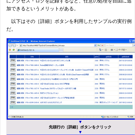
にアクセス・ログを記録するなど、任意の処理を自由に追
加できるというメリットがある。
以下はその［詳細］ボタンを利用したサンプルの実行例
だ。
先頭行の［詳細］ボタンをクリック