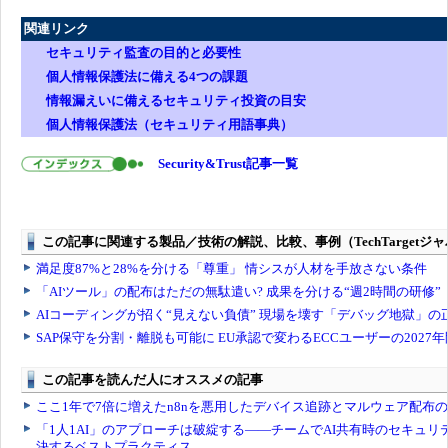
関連リンク
セキュリティ監査の目的と必要性
個人情報保護法に備える4つの課題
情報漏えいに備えるセキュリティ投資の目安
個人情報保護法（セキュリティ用語事典）
Security&Trust記事一覧