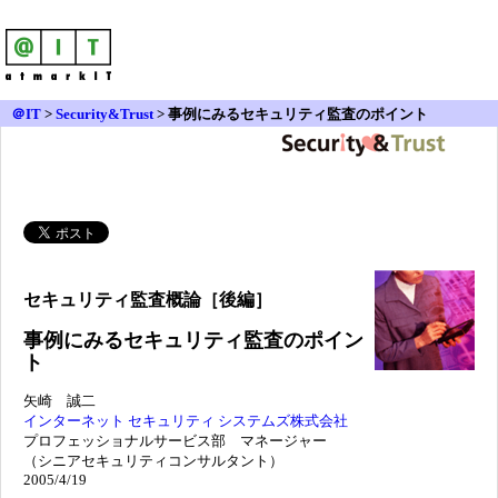
＠IT
>
Security&Trust
>
事例にみるセキュリティ監査のポイント
セキュリティ監査概論［後編］
事例にみるセキュリティ監査のポイン
ト
矢崎 誠二
インターネット セキュリティ システムズ株式会社
プロフェッショナルサービス部 マネージャー
（シニアセキュリティコンサルタント）
2005/4/19