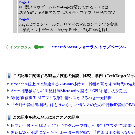
Page3
AIR製スマホゲームをMobage対応にできるSDKとは
現場が教えるAIRのスマホネイティブアプリ開発のコツ
Page4
Stage3DでコンソールクオリティのWebコンテンツを実現
世界的ヒットゲーム「Angry Birds」でもFlashを採用
Smart＆Social フォーラム トップページへ