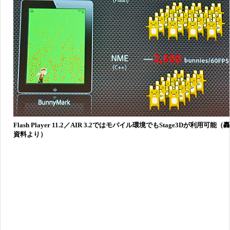
Flash Player 11.2／AIR 3.2ではモバイル環境でもStage3Dが利用可能
資料より）