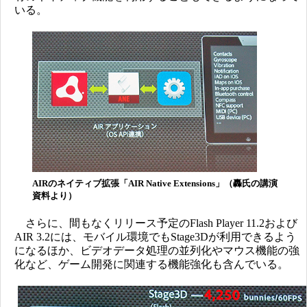
いる。
AIRのネイティブ拡張「AIR Native Extensions」（轟氏の講演
資料より）
さらに、間もなくリリース予定のFlash Player 11.2および
AIR 3.2には、モバイル環境でもStage3Dが利用できるよう
になるほか、ビデオデータ処理の並列化やマウス機能の強
化など、ゲーム開発に関連する機能強化も含んでいる。