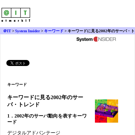
＠IT
>
System Insider
>
キーワード
> キーワードに見る2002年のサーバ・ト
レンド
キーワード
キーワードに見る2002年のサー
バ・トレンド
1．2002年のサーバ動向を表すキーワ
ード
デジタルアドバンテージ