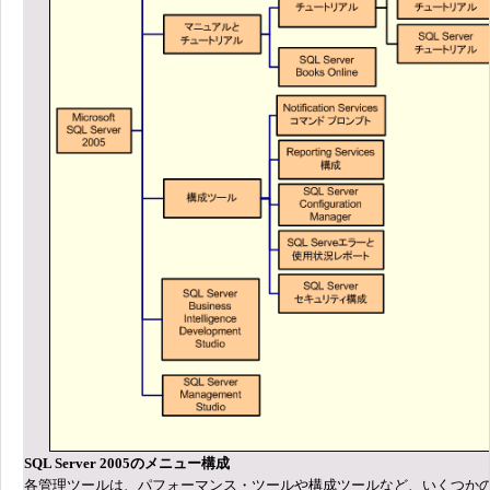
SQL Server 2005のメニュー構成
各管理ツールは、パフォーマンス・ツールや構成ツールなど、いくつか