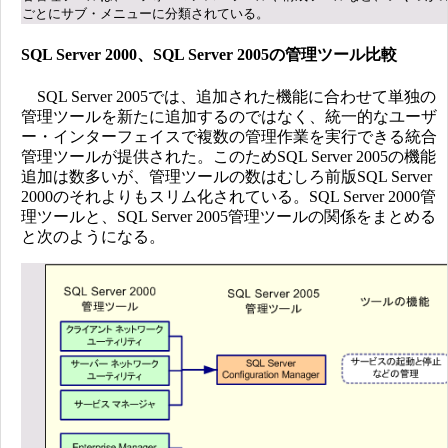
ごとにサブ・メニューに分類されている。
SQL Server 2000、SQL Server 2005の管理ツール比較
SQL Server 2005では、追加された機能に合わせて単独の
管理ツールを新たに追加するのではなく、統一的なユーザ
ー・インターフェイスで複数の管理作業を実行できる統合
管理ツールが提供された。このためSQL Server 2005の機能
追加は数多いが、管理ツールの数はむしろ前版SQL Server
2000のそれよりもスリム化されている。SQL Server 2000管
理ツールと、SQL Server 2005管理ツールの関係をまとめる
と次のようになる。