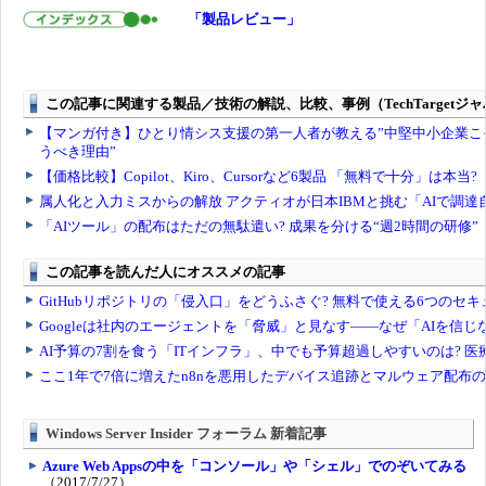
「製品レビュー」
Windows Server Insider フォーラム 新着記事
Azure Web Appsの中を「コンソール」や「シェル」でのぞいてみる
（2017/7/27）