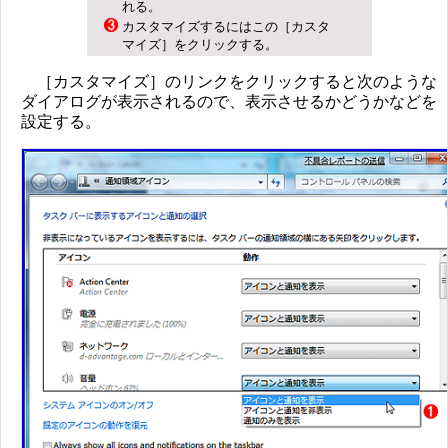
れる。
カスタマイズするにはこの［カスタ
マイズ］をクリックする。
［カスタマイズ］のリンクをクリックすると次のような
ダイアログが表示されるので、表示させるかどうかなどを
設定する。