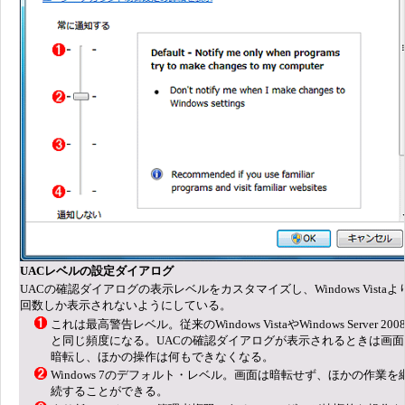
UACレベルの設定ダイアログ
UACの確認ダイアログの表示レベルをカスタマイズし、Windows Vista
回数しか表示されないようにしている。
これは最高警告レベル。従来のWindows VistaやWindows Server 200
と同じ頻度になる。UACの確認ダイアログが表示されるときは画面
暗転し、ほかの操作は何もできなくなる。
Windows 7のデフォルト・レベル。画面は暗転せず、ほかの作業を
続することができる。