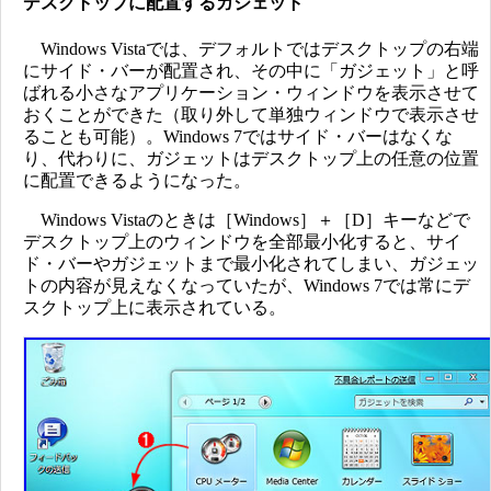
デスクトップに配置するガジェット
Windows Vistaでは、デフォルトではデスクトップの右端
にサイド・バーが配置され、その中に「ガジェット」と呼
ばれる小さなアプリケーション・ウィンドウを表示させて
おくことができた（取り外して単独ウィンドウで表示させ
ることも可能）。Windows 7ではサイド・バーはなくな
り、代わりに、ガジェットはデスクトップ上の任意の位置
に配置できるようになった。
Windows Vistaのときは［Windows］＋［D］キーなどで
デスクトップ上のウィンドウを全部最小化すると、サイ
ド・バーやガジェットまで最小化されてしまい、ガジェッ
トの内容が見えなくなっていたが、Windows 7では常にデ
スクトップ上に表示されている。