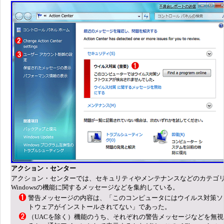
アクション・センター
アクション・センターでは、セキュリティやメンテナンスなどのカテゴ
Windowsの機能に関するメッセージなどを集約している。
警告メッセージの内容は、「このコンピュータにはウイルス対策ソ
トウェアがインストールされてない」であった。
（UACを除く）機能のうち、それぞれの警告メッセージなどを無視