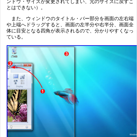
ンドウ・サイズが変更されてしまい、元のサイズに戻すこ
とはできない）。
また、ウィンドウのタイトル・バー部分を画面の左右端
や上端へドラッグすると、画面の左半分や右半分、画面全
体に目安となる四角が表示されるので、分かりやすくなっ
ている。