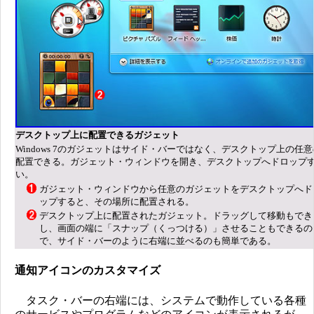
デスクトップ上に配置できるガジェット
Windows 7のガジェットはサイド・バーではなく、デスクトップ上の任
配置できる。ガジェット・ウィンドウを開き、デスクトップへドロップ
い。
ガジェット・ウィンドウから任意のガジェットをデスクトップへド
ップすると、その場所に配置される。
デスクトップ上に配置されたガジェット。ドラッグして移動もでき
し、画面の端に「スナップ（くっつける）」させることもできるの
で、サイド・バーのように右端に並べるのも簡単である。
通知アイコンのカスタマイズ
タスク・バーの右端には、システムで動作している各種