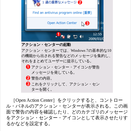
アクション・センターの起動
アクション・センターでは、Windows 7の基本的な10
の機能から出される警告などのメッセージを集約し、
それをまとめてユーザーに提示している。
アクション・センター・アイコンが警告
メッセージを発している。
警告の内容。
これをクリックして、アクション・セン
ターを開く。
［Open Action Center］をクリックすると、コントロー
ル・パネルのアクション・センターが表示される。この画
面で警告の内容を確認したり、どのカテゴリのメッセージ
をアクション・センター・アイコンとして表示させたりす
るかなどを設定する。