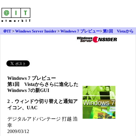
＠IT
>
Windows Server Insider
>
Windows 7 プレビュー
>
第1回 Vistaから
さらに進化したWindows 7の新GUI
Windows 7 プレビュー
第1回 Vistaからさらに進化した
Windows 7の新GUI
2．ウィンドウ切り替えと通知ア
イコン、UAC
デジタルアドバンテージ 打越 浩
幸
2009/03/12