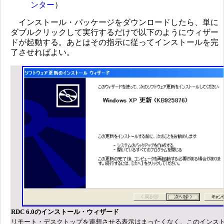
ンター
）
インストール・パッケージをダウンロードしたら、単に
ダブルクリックして実行するだけで以下のようにウィザー
ドが起動する。あとはその指示に従ってインストールを完
了させればよい。
RDC 6.0のインストール・ウィザード
リモート・デスクトップを連想させる表示はまったくなく、このインス