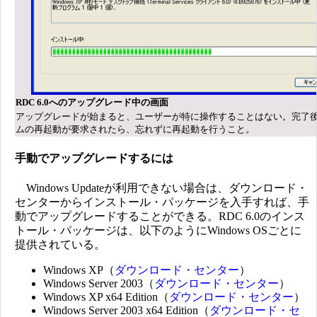
RDC 6.0へのアップグレード中の画面
アップグレードが始まると、ユーザーが特に操作することはない。完了
ムの再起動が要求されたら、忘れずに再起動を行うこと。
手動でアップグレードするには
Windows Updateが利用できない場合は、ダウンロード・
センターからインストール・パッケージを入手すれば、手
動でアップグレードすることができる。RDC 6.0のインス
トール・パッケージは、以下のようにWindows OSごとに
提供されている。
Windows XP（
ダウンロード・センター
）
Windows Server 2003（
ダウンロード・センター
）
Windows XP x64 Edition（
ダウンロード・センター
）
Windows Server 2003 x64 Edition（
ダウンロード・セ