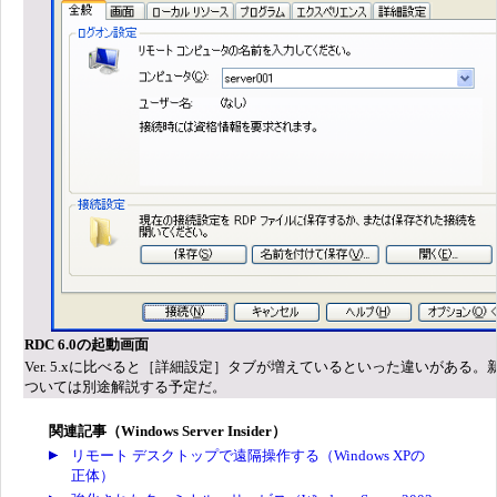
RDC 6.0の起動画面
Ver. 5.xに比べると［詳細設定］タブが増えているといった違いがある。
ついては別途解説する予定だ。
関連記事（Windows Server Insider）
リモート デスクトップで遠隔操作する（Windows XPの
正体）