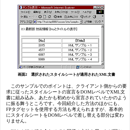
画面2 選択されたスタイルシートが適用されたXML文書
このサンプルでのポイントは、クライアント側からの要
求に従ったスタイルシートの宣言をDOMレベルでXML文
書に組み込み、あたかも初めから宣言されていたかのよう
に振る舞うところです。今回紹介した方法のほかにも、
FPタグセットを使用する方法も考えられますが、基本的
にスタイルシートをDOMレベルで差し替える部分は変わ
りません。