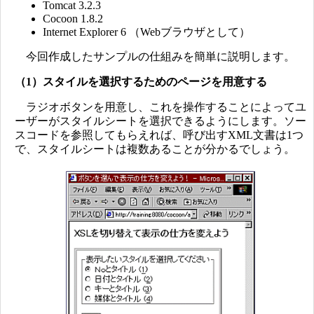
Tomcat 3.2.3
Cocoon 1.8.2
Internet Explorer 6 （Webブラウザとして）
今回作成したサンプルの仕組みを簡単に説明します。
（1）スタイルを選択するためのページを用意する
ラジオボタンを用意し、これを操作することによってユ
ーザーがスタイルシートを選択できるようにします。ソー
スコードを参照してもらえれば、呼び出すXML文書は1つ
で、スタイルシートは複数あることが分かるでしょう。