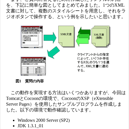
を、下記に簡単な図としてまとめてみました。1つのXML
文書に対して、複数のスタイルシートを用意し、それをラ
ジオボタンで操作する、という例を示したいと思います。
図1 質問の内容
この動作を実現する方法はいくつかありますが、今回は
TomcatとCocoonの環境で、CocoonのXSP（eXtensible
Server Pages）を使用したサンプルプログラムを作成しま
した。以下の環境で動作確認しています。
Windows 2000 Server (SP2)
JDK 1.3.1_01