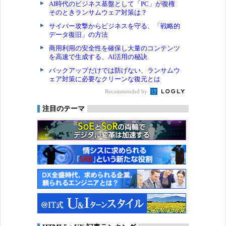
AI時代のビジネス基盤として「PC」が復権
そのときランサムウェア対策は？
サイバー攻撃からビジネスを守る、「戦略的
データ復旧」の方法
商用利用の安全性を確保し大量のコンテンツ
を高速で生成する、AI活用の秘訣
バックアップだけでは防げない、ランサムウ
ェア対策に必要なクリーンな復元とは
Recommended by
注目のテーマ