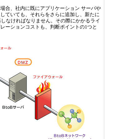
場合、社内に既にアプリケーション サーバや
在していても、それらをさらに追加し、新たに
構築しなければなりません。その際にかかるライ
レーションコストも、判断ポイントの1つと