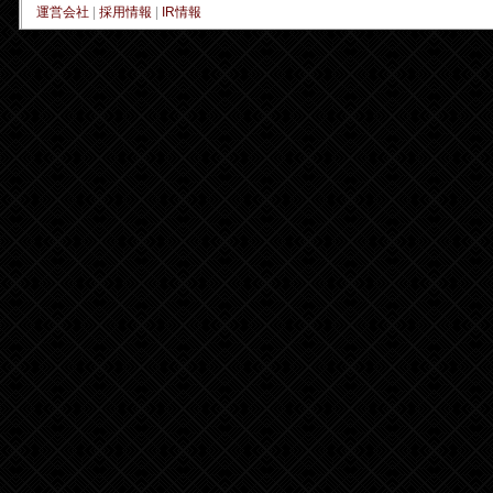
運営会社
|
採用情報
|
IR情報