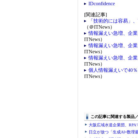
IDconfidence
[関連記事]
「技術的には容易」、
（＠ITNews）
情報漏えい急増、企業
ITNews）
情報漏えい急増、企業
ITNews）
情報漏えい急増、企業
ITNews）
個人情報漏えいで40
ITNews）