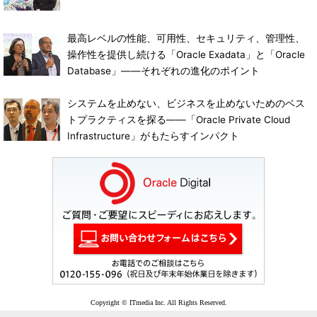
最高レベルの性能、可用性、セキュリティ、管理性、
操作性を提供し続ける「Oracle Exadata」と「Oracle
Database」――それぞれの進化のポイント
システムを止めない、ビジネスを止めないためのベス
トプラクティスを探る――「Oracle Private Cloud
Infrastructure」がもたらすインパクト
Copyright © ITmedia Inc. All Rights Reserved.