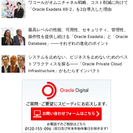
ワコールがオムニチャネル戦略、コスト削減に向けて
「Oracle Exadata X6-2」を2台導入した理由
最高レベルの性能、可用性、セキュリティ、管理性、
操作性を提供し続ける「Oracle Exadata」と「Oracle
Database」――それぞれの進化のポイント
システムを止めない、ビジネスを止めないためのベス
トプラクティスを探る――「Oracle Private Cloud
Infrastructure」がもたらすインパクト