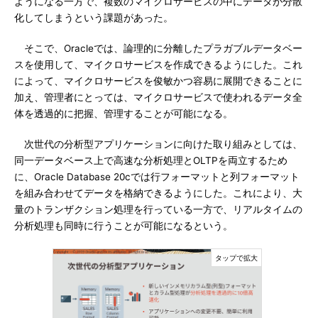
ようになる一方で、複数のマイクロサービスの中にデータが分散
化してしまうという課題があった。
そこで、Oracleでは、論理的に分離したプラガブルデータベー
スを使用して、マイクロサービスを作成できるようにした。これ
によって、マイクロサービスを俊敏かつ容易に展開できることに
加え、管理者にとっては、マイクロサービスで使われるデータ全
体を透過的に把握、管理することが可能になる。
次世代の分析型アプリケーションに向けた取り組みとしては、
同一データベース上で高速な分析処理とOLTPを両立するため
に、Oracle Database 20cでは行フォーマットと列フォーマット
を組み合わせてデータを格納できるようにした。これにより、大
量のトランザクション処理を行っている一方で、リアルタイムの
分析処理も同時に行うことが可能になるという。