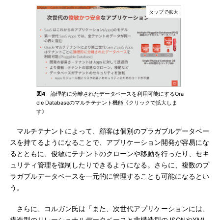
図4
論理的に分離されたデータベースを利用可能にするOra
cle Databaseのマルチテナント機能《クリックで拡大しま
す》
マルチテナントによって、顧客は個別のプラガブルデータベー
スを持てるようになることで、アプリケーション開発が容易にな
るとともに、俊敏にテナントのクローンや移動を行ったり、セキ
ュリティ管理を強制したりできるようになる。さらに、複数のプ
ラガブルデータベースを一元的に管理することも可能になるとい
う。
さらに、コルガン氏は「また、次世代アプリケーションには、