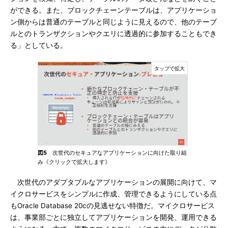
ができる。また、ブロックチェーンテーブルは、アプリケーショ
ン側からは普通のテーブルと同じように見えるので、他のテーブ
ルとのトランザクションやクエリに透過的に参加することもでき
る」としている。
図5
次世代のセキュアなアプリケーションに向けた取り組
み《クリックで拡大します》
次世代のアダプタブルなアプリケーションの展開に向けて、マ
イクロサービスをシンプルに作成、管理できるようにしている点
もOracle Database 20cの見逃せない特徴だ。マイクロサービス
は、事業部ごとに独立してアプリケーションを開発、運用できる