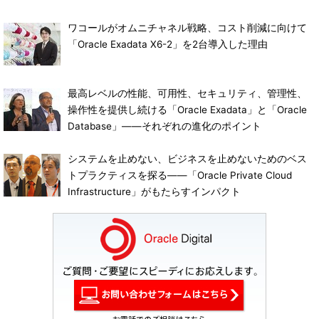
ワコールがオムニチャネル戦略、コスト削減に向けて
「Oracle Exadata X6-2」を2台導入した理由
最高レベルの性能、可用性、セキュリティ、管理性、
操作性を提供し続ける「Oracle Exadata」と「Oracle
Database」――それぞれの進化のポイント
システムを止めない、ビジネスを止めないためのベス
トプラクティスを探る――「Oracle Private Cloud
Infrastructure」がもたらすインパクト