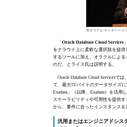
米オラクル データベース
「
Oracle Database Cloud Services
」
をクラウド上に柔軟な選択肢を提供
するツールに加え、オラクルによる
のだ、とライス氏は説明する。
Oracle Database Cloud S
て、最大5Tバイトのデータサイズ
Exadata」（以降、Exadata
スケーラビリティや可用性を提供す
から、要件に合ったインスタンスを
汎用またはエンジニアドシス