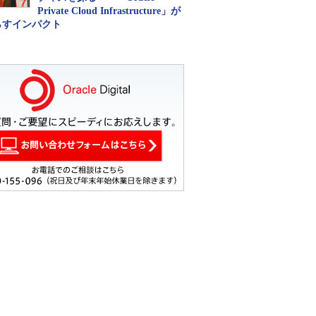
Private Cloud Infrastructure」が
らすインパクト