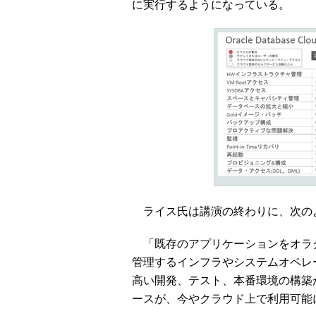
に実行するようになっている。
ライス氏は講演の終わりに、次の
「既存のアプリケーションをオラ
管理するインフラやシステムオペレ
高い開発、テスト、本番環境の構築
ースが、今やクラウド上で利用可能