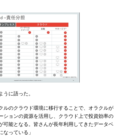
ように語った。
クルのクラウド環境に移行することで、オラクルが
ーションの資源を活用し、クラウド上で投資効率の
が可能となる。皆さんが長年利用してきたデータベ
になっている」