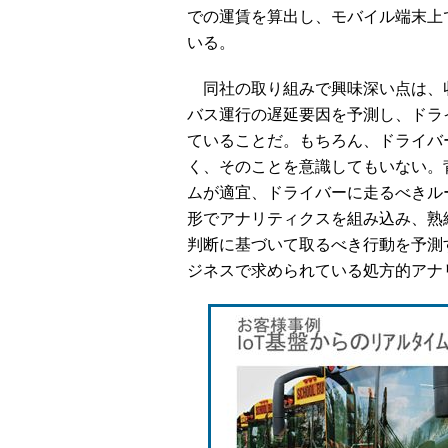
での運賃を算出し、モバイル端末上
いる。
同社の取り組みで興味深い点は、
バス運行の遅延要因を予測し、ドラ
ていることだ。もちろん、ドライバ
く、そのことを意識してもいない。
ムが適宜、ドライバーに走るべきル
形でアナリティクスを組み込み、熟
判断に基づいて取るべき行動を予測
ジネスで求められている処方的アナ