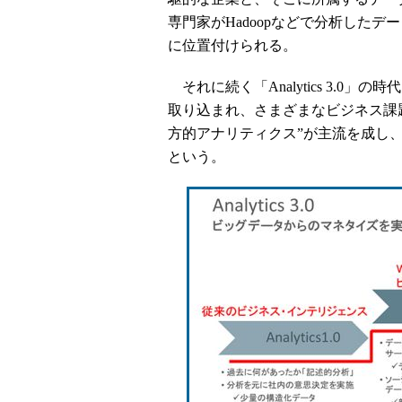
専門家がHadoopなどで分析したデータ
に位置付けられる。
それに続く「Analytics 3.0
取り込まれ、さまざまなビジネス課題
方的アナリティクス”が主流を成し
という。