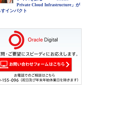
Private Cloud Infrastructure」が
らすインパクト