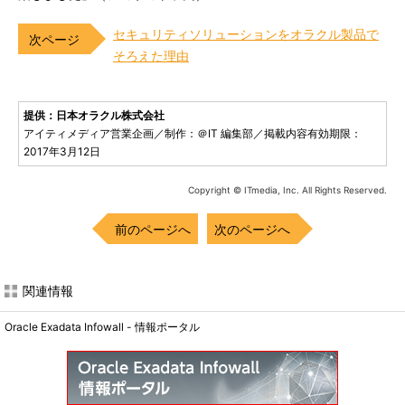
セキュリティソリューションをオラクル製品で
そろえた理由
提供：日本オラクル株式会社
アイティメディア営業企画／制作：＠IT 編集部／掲載内容有効期限：
2017年3月12日
Copyright © ITmedia, Inc. All Rights Reserved.
前のページへ
次のページへ
関連情報
Oracle Exadata Infowall - 情報ポータル