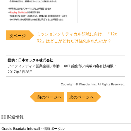
ミッションクリティカル領域に向け、「12c
R2」はどこがどれだけ強化されたのか？
提供：日本オラクル株式会社
アイティメディア営業企画／制作：＠IT 編集部／掲載内容有効期限：
2017年3月28日
Copyright © ITmedia, Inc. All Rights Reserved.
前のページへ
次のページへ
関連情報
Oracle Exadata Infowall - 情報ポータル