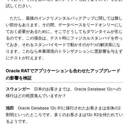
試しください。
ただし、最後のインクリメンタルバックアップに関しては難し
い部分もあります。その間、データベースをリードオンリーにし
ておく必要があるために、そこでどうしてもダウンタイムが生じ
るのです。この場合は、テスト時にフィジカルスタンバイを作っ
ておき、それをスタンバイモードで動かすのが1つの解決策にな
ります。これなら本番環境のトランザクションに悪影響を与えず
にテストが行えます。
Oracle RATでアプリケーションも合わせたアップグレード
の影響を検証
スウォンガー
日本のお客さまでは、Oracle Database 12cへの
移行はどの程度進んでいますか？
池田
Oracle Database 12c R1に移行されたお客さまは全体の2
割弱といったところです。多くのお客さまは12c R2を待たれてい
るようです。