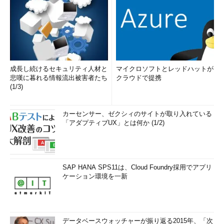
成長し続けるセキュリティ人材と
マイクロソフトとレッドハットが
悲嘆に暮れる情報流出被害者たち
クラウドで提携
(1/3)
カーセンサー、ゼクシィのサイトが取り入れている
「アダプティブUX」とは何か (1/2)
SAP HANA SPS11は、Cloud Foundry採用でアプリ
ケーション環境を一新
データベースウォッチャーが振り返る2015年、「次