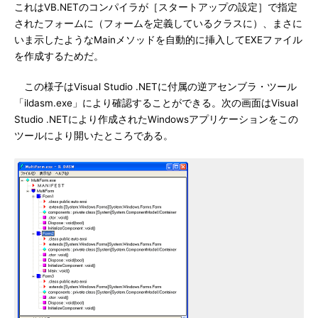
これはVB.NETのコンパイラが［スタートアップの設定］で指定
されたフォームに（フォームを定義しているクラスに）、まさに
いま示したようなMainメソッドを自動的に挿入してEXEファイル
を作成するためだ。
この様子はVisual Studio .NETに付属の逆アセンブラ・ツール
「ildasm.exe」により確認することができる。次の画面はVisual
Studio .NETにより作成されたWindowsアプリケーションをこの
ツールにより開いたところである。