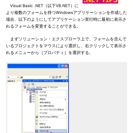
Visual Basic .NET（以下VB.NET）に
より複数のフォームを持つWindowsアプリケーションを作成した
場合、以下のようにしてアプリケーション実行時に最初に表示さ
れるフォームを変更することができる。
まずソリューション・エクスプローラ上で、フォームを含んで
いるプロジェクトをマウスにより選択し、右クリックして表示さ
れるメニューから［プロパティ］を選択する。