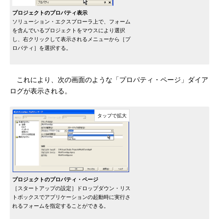
プロジェクトのプロパティ表示
ソリューション・エクスプローラ上で、フォーム
を含んでいるプロジェクトをマウスにより選択
し、右クリックして表示されるメニューから［プ
ロパティ］を選択する。
これにより、次の画面のような「プロパティ・ページ」ダイア
ログが表示される。
プロジェクトのプロパティ・ページ
［スタートアップの設定］ドロップダウン・リス
トボックスでアプリケーションの起動時に実行さ
れるフォームを指定することができる。