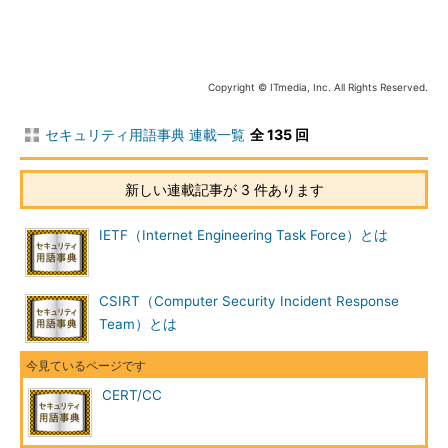
Copyright © ITmedia, Inc. All Rights Reserved.
セキュリティ用語事典 連載一覧
全 135 回
新しい連載記事が 3 件あります
IETF（Internet Engineering Task Force）とは
CSIRT（Computer Security Incident Response
Team）とは
CERT/CC