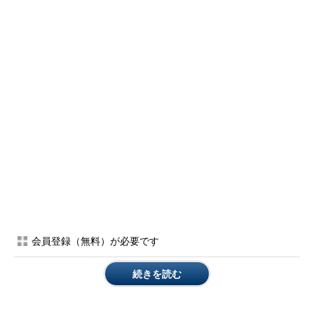
会員登録（無料）が必要です
続きを読む