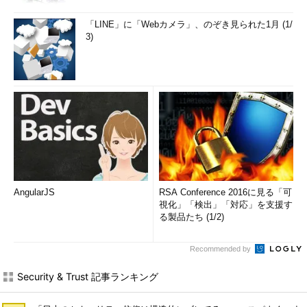
「LINE」に「Webカメラ」、のぞき見られた1月 (1/
3)
AngularJS
RSA Conference 2016に見る「可
視化」「検出」「対応」を支援す
る製品たち (1/2)
Recommended by
Security & Trust 記事ランキング