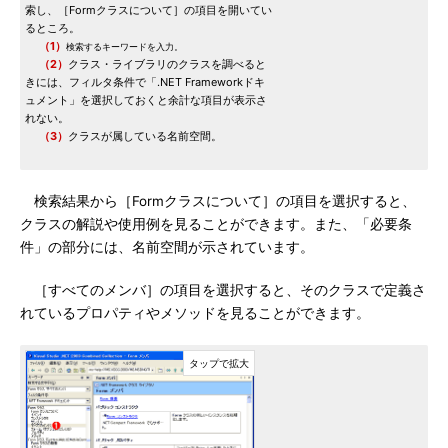
索し、［Formクラスについて］の項目を開いてい
るところ。
（1）
検索するキーワードを入力。
（2）
クラス・ライブラリのクラスを調べると
きには、フィルタ条件で「.NET Frameworkドキ
ュメント」を選択しておくと余計な項目が表示さ
れない。
（3）
クラスが属している名前空間。
検索結果から［Formクラスについて］の項目を選択すると、
クラスの解説や使用例を見ることができます。また、「必要条
件」の部分には、名前空間が示されています。
［すべてのメンバ］の項目を選択すると、そのクラスで定義さ
れているプロパティやメソッドを見ることができます。