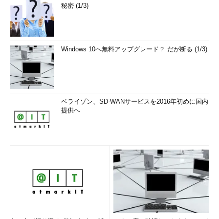
秘密 (1/3)
Windows 10へ無料アップグレード？ だが断る (1/3)
ベライゾン、SD-WANサービスを2016年初めに国内
提供へ