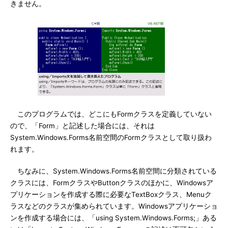
きません。
このプログラムでは、どこにもFormクラスを定義していない
ので、「Form」と記述した場合には、それは
System.Windows.Forms名前空間のFormクラスとして取り扱わ
れます。
ちなみに、System.Windows.Forms名前空間に分類されている
クラスには、FormクラスやButtonクラスのほかに、Windowsア
プリケーションを作成する際に必要なTextBoxクラス、Menuク
ラスなどのクラスが集められています。Windowsアプリケーショ
ンを作成する場合には、「using System.Windows.Forms;」ある