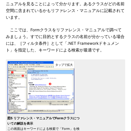
ニュアルを見ることによって分かります。あるクラスがどの名前
空間に含まれているかもリファレンス・マニュアルに記載されて
います。
ここでは、Formクラスをリファレンス・マニュアルで調べて
みましょう。すでに目的とするクラスの名前が分かっている場合
には、［フィルタ条件］として「.NET Frameworkドキュメン
ト」を指定した、キーワードによる検索が最適です。
図5 リファレンス・マニュアルでFormクラスにつ
いての解説を表示
この画面はキーワードによる検索で「Form」を検