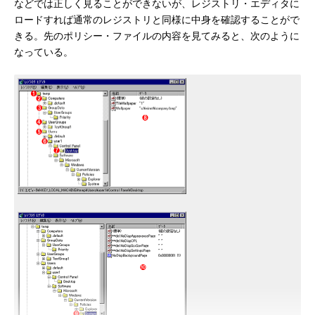
などでは正しく見ることができないが、レジストリ・エディタに
ロードすれば通常のレジストリと同様に中身を確認することがで
きる。先のポリシー・ファイルの内容を見てみると、次のように
なっている。