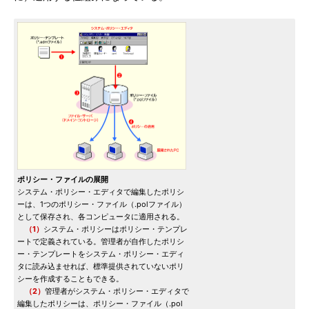
ポリシー・ファイルの展開
システム・ポリシー・エディタで編集したポリシ
ーは、1つのポリシー・ファイル（.polファイル）
として保存され、各コンピュータに適用される。
（1）
システム・ポリシーはポリシー・テンプレ
ートで定義されている。管理者が自作したポリシ
ー・テンプレートをシステム・ポリシー・エディ
タに読み込ませれば、標準提供されていないポリ
シーを作成することもできる。
（2）
管理者がシステム・ポリシー・エディタで
編集したポリシーは、ポリシー・ファイル（.pol