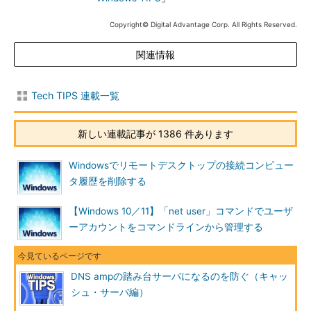
Copyright© Digital Advantage Corp. All Rights Reserved.
関連情報
Tech TIPS 連載一覧
新しい連載記事が 1386 件あります
Windowsでリモートデスクトップの接続コンピュー
タ履歴を削除する
【Windows 10／11】「net user」コマンドでユーザ
ーアカウントをコマンドラインから管理する
DNS ampの踏み台サーバになるのを防ぐ（キャッ
シュ・サーバ編）