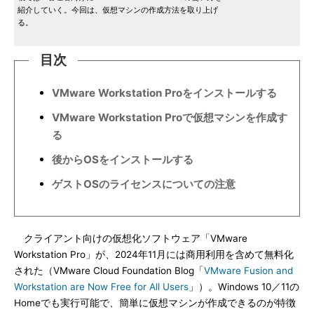
紹介していく。今回は、仮想マシンの作成方法を取り上げ
る。
目次
VMware Workstation Proをインストールする
VMware Workstation Proで仮想マシンを作成す
る
後からOSをインストールする
ゲストOSのライセンスについての注意
クライアント向けの仮想化ソフトウェア「VMware
Workstation Pro」が、2024年11月には商用利用を含めて無料化
された（VMware Cloud Foundation Blog「
VMware Fusion and
Workstation are Now Free for All Users
」）。Windows 10／11の
Homeでも実行可能で、簡単に仮想マシンが作成できるのが特徴