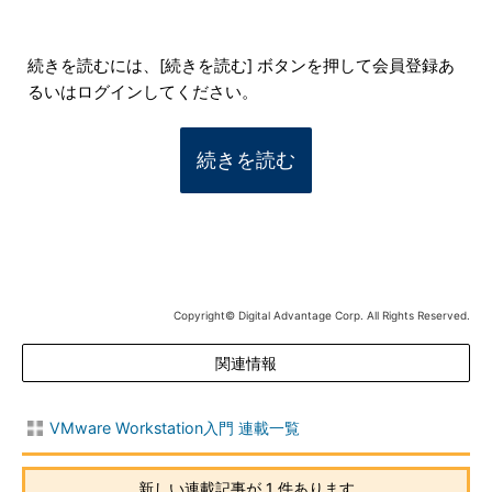
続きを読むには、[続きを読む] ボタンを押して会員登録あ
るいはログインしてください。
続きを読む
Copyright© Digital Advantage Corp. All Rights Reserved.
関連情報
VMware Workstation入門 連載一覧
新しい連載記事が 1 件あります