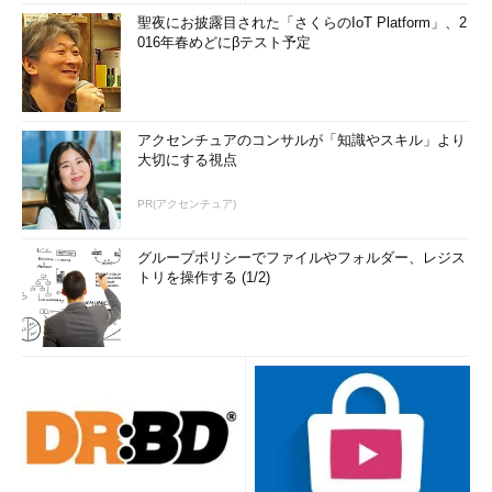
聖夜にお披露目された「さくらのIoT Platform」、2
016年春めどにβテスト予定
アクセンチュアのコンサルが「知識やスキル」より
大切にする視点
PR(アクセンチュア)
グループポリシーでファイルやフォルダー、レジス
トリを操作する (1/2)