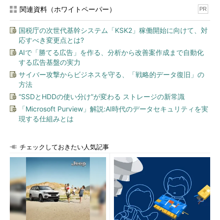
関連資料（ホワイトペーパー）
PR
国税庁の次世代基幹システム「KSK2」稼働開始に向けて、対
応すべき変更点とは?
AIで「勝てる広告」を作る、分析から改善案作成まで自動化
する広告基盤の実力
サイバー攻撃からビジネスを守る、「戦略的データ復旧」の
方法
“SSDとHDDの使い分け”が変わる ストレージの新常識
「Microsoft Purview」解説:AI時代のデータセキュリティを実
現する仕組みとは
チェックしておきたい人気記事