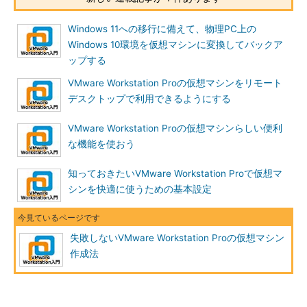
Windows 11への移行に備えて、物理PC上の
Windows 10環境を仮想マシンに変換してバックア
ップする
VMware Workstation Proの仮想マシンをリモート
デスクトップで利用できるようにする
VMware Workstation Proの仮想マシンらしい便利
な機能を使おう
知っておきたいVMware Workstation Proで仮想マ
シンを快適に使うための基本設定
失敗しないVMware Workstation Proの仮想マシン
作成法