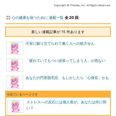
Copyright © ITmedia, Inc. All Rights Reserved.
心の健康を保つために 連載一覧
全 20 回
新しい連載記事が 15 件あります
不安に駆り立てられて働く人への処方せん
「疲れていてもつい頑張ってしまう人」が危ない
あなたの円形脱毛症、もしかしたら「心身症」かも
ストレスへの反応には個人差が。あなたは何に弱
い？