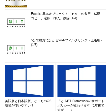
Excelの基本オブジェクト「セル」の参照、移動、
コピー、選択、挿入、削除 (1/4)
5分で絶対に分かるWebフィルタリング（上級編）
(1/5)
英語版と日本語版、どっちのOS
IEと.NET Frameworkのサポート
環境が使いやすい？
ポリシーが変わります（1年後で
すが……）