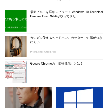
最新ビルドを詳細レビュー！ Windows 10 Technical
Preview Build 9926がやってきた ...
ガシガシ使えるヘッドホン。カッターでも傷がつき
にくい
PR(Marshall Group AB)
Google Chromeの「拡張機能」とは？