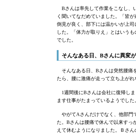
Bさんは率先して作業をこなし、い
く聞いてなだめていました。「皆が
倒見が良く、部下には温かいが上司
した。「体力が取りえ」とはいうも
でした。
そんなある日、Bさんに異変
そんなある日、Bさんは突然腰痛を
たら、腰に激痛が走って立ち上がれ
1週間後にBさんは会社に復帰しま
ます仕事がたまっているようでした
やがてAさんだけでなく、他部門
た。Bさんは腰痛で休んで以来すっ
えて休むようになりました。Ｂさん