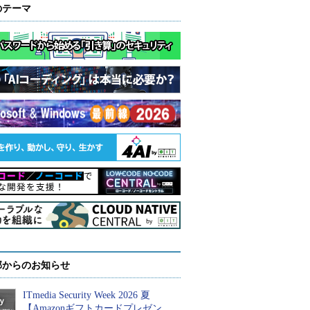
のテーマ
部からのお知らせ
ITmedia Security Week 2026 夏
【Amazonギフトカードプレゼン