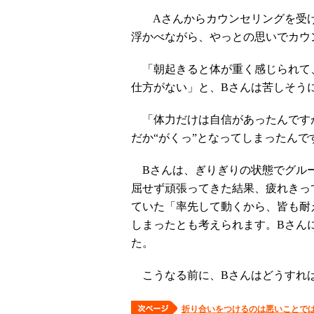
Aさんからカウンセリングを受け
浮かべながら、やっとの思いでカウ
「朝起きると体が重く感じられて、
仕方がない」と、Bさんは苦しそう
「体力だけは自信があったんです
だか“がくっ”となってしまったんで
Bさんは、ぎりぎりの状態でグルー
屈せず頑張ってきた結果、疲れきっ
ていた「率先して動くから、皆も耐
しまったとも考えられます。Bさん
た。
こうなる前に、Bさんはどうすれ
折り合いをつけるのは悪いことで