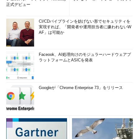
正式デビュー
CI/CDパイプラインを妨げない形でセキュリティを
実現すれば、「開発者や運用担当者に嫌われないW
AF」は可能か
Faceook、AI処理向けのモジュラーハードウェアプ
ラットフォームとASICを発表
Googleが「Chrome Enterprise 73」をリリース