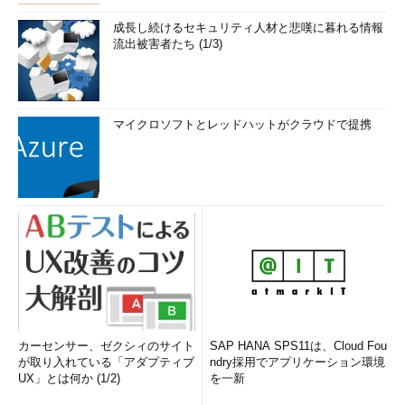
成長し続けるセキュリティ人材と悲嘆に暮れる情報
流出被害者たち (1/3)
マイクロソフトとレッドハットがクラウドで提携
カーセンサー、ゼクシィのサイト
SAP HANA SPS11は、Cloud Fou
が取り入れている「アダプティブ
ndry採用でアプリケーション環境
UX」とは何か (1/2)
を一新