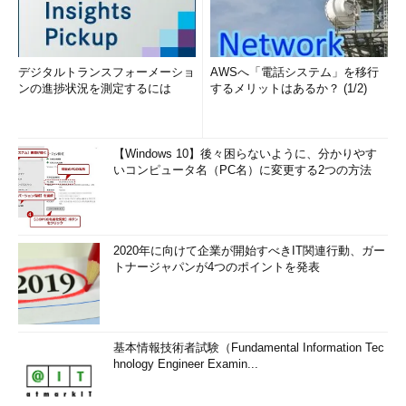
デジタルトランスフォーメーショ
AWSへ「電話システム」を移行
ンの進捗状況を測定するには
するメリットはあるか？ (1/2)
【Windows 10】後々困らないように、分かりやす
いコンピュータ名（PC名）に変更する2つの方法
2020年に向けて企業が開始すべきIT関連行動、ガー
トナージャパンが4つのポイントを発表
基本情報技術者試験（Fundamental Information Tec
hnology Engineer Examin...