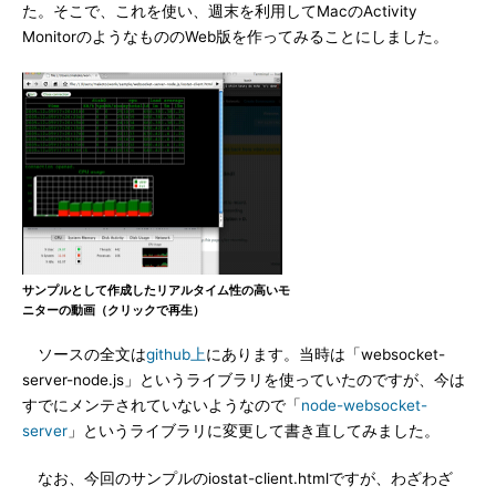
た。そこで、これを使い、週末を利用してMacのActivity
MonitorのようなもののWeb版を作ってみることにしました。
サンプルとして作成したリアルタイム性の高いモ
ニターの動画（クリックで再生）
ソースの全文は
github上
にあります。当時は「websocket-
server-node.js」というライブラリを使っていたのですが、今は
すでにメンテされていないようなので「
node-websocket-
server
」というライブラリに変更して書き直してみました。
なお、今回のサンプルのiostat-client.htmlですが、わざわざ