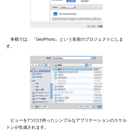
本稿では、「GeoPhoto」という名前のプロジェクトにしま
す。
ビューを1つだけ持ったシンプルなアプリケーションのスケル
トンが生成されます。