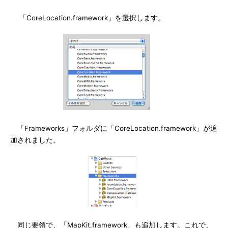
「CoreLocation.framework」を選択します。
「Frameworks」フォルダに「CoreLocation.framework」が追
加されました。
同じ要領で、「MapKit.framework」も追加します。これで、