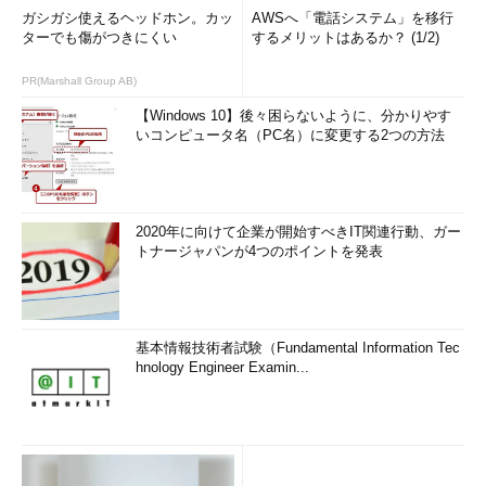
ガシガシ使えるヘッドホン。カッ
AWSへ「電話システム」を移行
ターでも傷がつきにくい
するメリットはあるか？ (1/2)
PR(Marshall Group AB)
【Windows 10】後々困らないように、分かりやす
いコンピュータ名（PC名）に変更する2つの方法
2020年に向けて企業が開始すべきIT関連行動、ガー
トナージャパンが4つのポイントを発表
基本情報技術者試験（Fundamental Information Tec
hnology Engineer Examin...