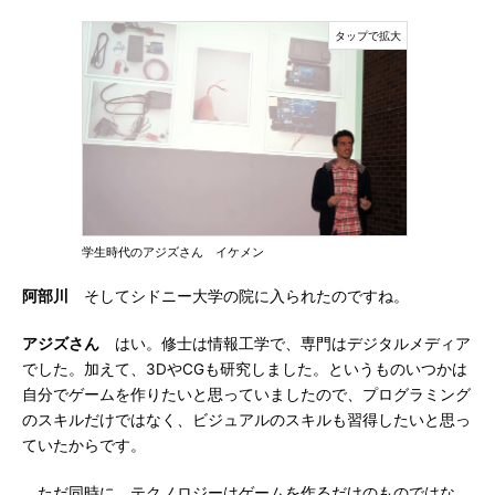
学生時代のアジズさん イケメン
阿部川
そしてシドニー大学の院に入られたのですね。
アジズさん
はい。修士は情報工学で、専門はデジタルメディア
でした。加えて、3DやCGも研究しました。というものいつかは
自分でゲームを作りたいと思っていましたので、プログラミング
のスキルだけではなく、ビジュアルのスキルも習得したいと思っ
ていたからです。
ただ同時に、テクノロジーはゲームを作るだけのものではな