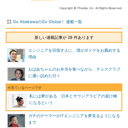
Copyright © ITmedia, Inc. All Rights Reserved.
Go AbekawaのGo Global！ 連載一覧
新しい連載記事が 28 件あります
エンジニアを目指す人に、僕がボドゲをお薦めする
理由
おばあちゃんのお弁当を食べながら、チェスクラブ
に通い詰めた日々
私には夢がある 日本とサウジアラビアの架け橋
になるという
ガチのゲーマーがITエンジニアを夢見るようになる
まで